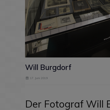
Will Burgdorf
17. Juni 2019
Der Fotograf Will