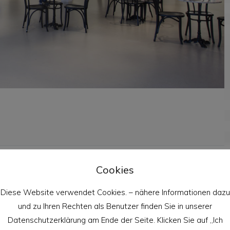
Cookies
Diese Website verwendet Cookies. – nähere Informationen dazu
und zu Ihren Rechten als Benutzer finden Sie in unserer
Datenschutzerklärung am Ende der Seite. Klicken Sie auf „Ich