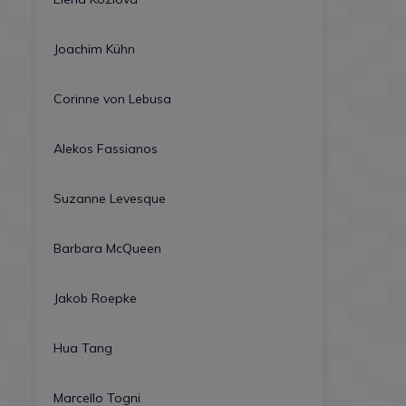
Joachim Kühn
Corinne von Lebusa
Alekos Fassianos
Suzanne Levesque
Barbara McQueen
Jakob Roepke
Hua Tang
Marcello Togni