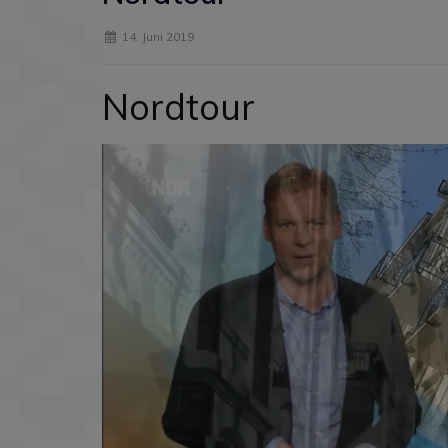
14. Juni 2019
Nordtour